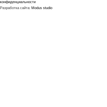
конфиденциальности
Разработка сайта:
Modus studio