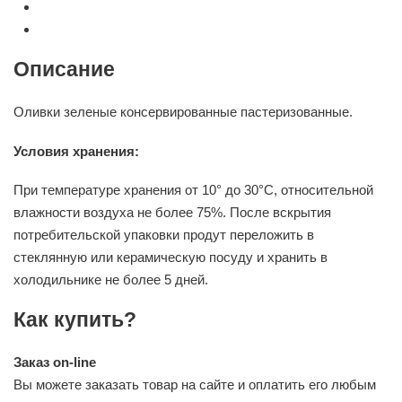
Описание
Оливки зеленые консервированные пастеризованные.
Условия хранения:
При температуре хранения от 10° до 30°С, относительной
влажности воздуха не более 75%. После вскрытия
потребительской упаковки продут переложить в
стеклянную или керамическую посуду и хранить в
холодильнике не более 5 дней.
Как купить?
Заказ on-line
Вы можете заказать товар на сайте и оплатить его любым