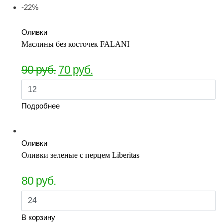
-22%
Оливки
Маслины без косточек FALANI
90
руб.
70
руб.
Подробнее
Оливки
Оливки зеленые с перцем Liberitas
80
руб.
В корзину