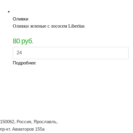
Оливки
Оливки зеленые с лососем Liberitas
80
руб.
Подробнее
150062, Россия, Ярославль,
пр-кт. Авиаторов 155а