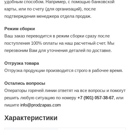
удобным способом. Например, с помощью банковской
карты, или по счету (для организаций), после
подтверждения менеджера отдела продаж.
Режим сборки
Ваш заказ переводится в режим сборки сразу после
поступления 100% оплаты на наш расчетный счет. Мы
перезвоним Вам для уточнения деталей по доставке.
Отгрузка товара
Отгрузка продукции производится строго в рабочее время.
Остались вопросы
Операторы горячей линии ответят на все вопросы и помогут
решить любую ситуацию по номеру
+7 (901) 057-38-67
, или
пишите
info@prodzapas.com
Характеристики