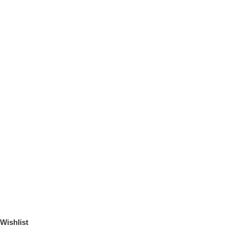
Wishlist