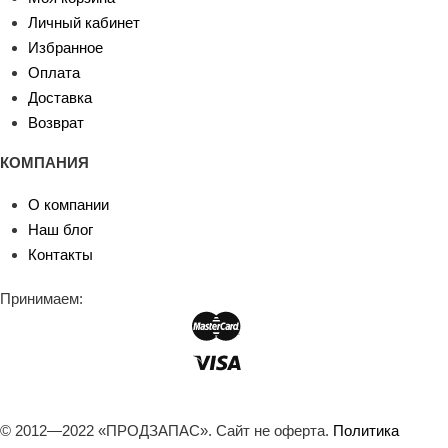
Личный кабинет
Избранное
Оплата
Доставка
Возврат
КОМПАНИЯ
О компании
Наш блог
Контакты
Принимаем:
© 2012—2022 «ПРОДЗАПАС». Сайт не оферта.
Политика