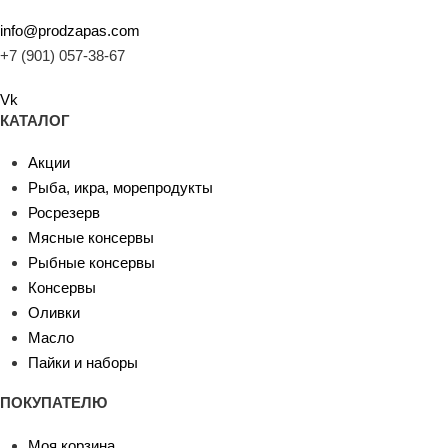
info@prodzapas.com
+7 (901) 057-38-67
Vk
КАТАЛОГ
Акции
Рыба, икра, морепродукты
Росрезерв
Мясные консервы
Рыбные консервы
Консервы
Оливки
Масло
Пайки и наборы
ПОКУПАТЕЛЮ
Моя корзина