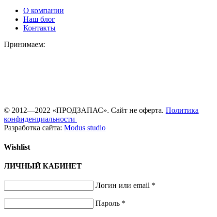
О компании
Наш блог
Контакты
Принимаем:
© 2012—2022 «ПРОДЗАПАС». Сайт не оферта.
Политика
конфиденциальности
Разработка сайта:
Modus studio
Wishlist
ЛИЧНЫЙ КАБИНЕТ
Логин или email
*
Пароль
*