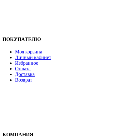
ПОКУПАТЕЛЮ
Моя корзина
Личный кабинет
Избранное
Оплата
Доставка
Возврат
КОМПАНИЯ