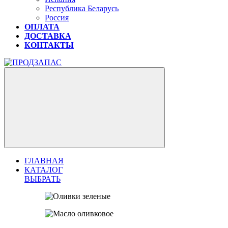
Республика Беларусь
Россия
ОПЛАТА
ДОСТАВКА
КОНТАКТЫ
ГЛАВНАЯ
КАТАЛОГ
ВЫБРАТЬ