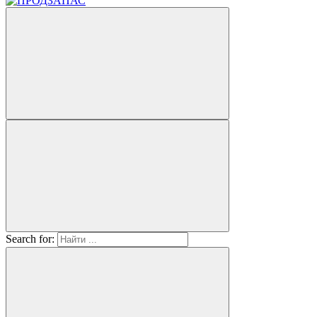
Search for: