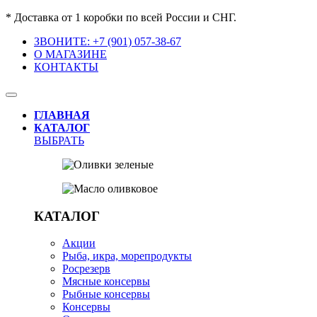
* Доставка от 1 коробки по всей России и СНГ.
ЗВОНИТЕ: +7 (901) 057-38-67
О МАГАЗИНЕ
КОНТАКТЫ
ГЛАВНАЯ
КАТАЛОГ
ВЫБРАТЬ
КАТАЛОГ
Акции
Рыба, икра, морепродукты
Росрезерв
Мясные консервы
Рыбные консервы
Консервы