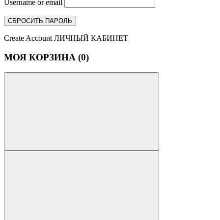
Username or email
СБРОСИТЬ ПАРОЛЬ
Create Account
ЛИЧНЫЙ КАБИНЕТ
МОЯ КОРЗИНА (
0
)