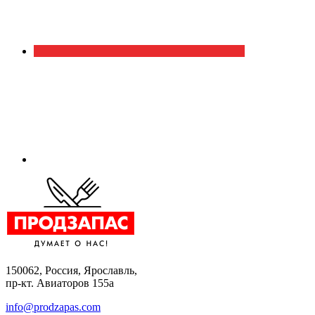
150062, Россия, Ярославль,
пр-кт. Авиаторов 155а
info@prodzapas.com