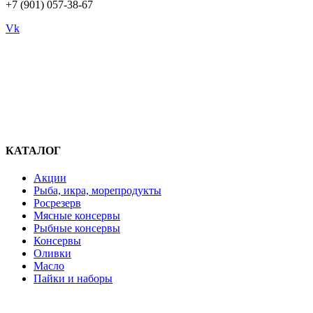
+7 (901) 057-38-67
Vk
КАТАЛОГ
Акции
Рыба, икра, морепродукты
Росрезерв
Мясные консервы
Рыбные консервы
Консервы
Оливки
Масло
Пайки и наборы