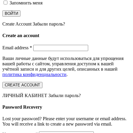
Запомнить меня
ВОЙТИ
Create Account
Забыли пароль?
Create an account
Email address
*
Ваши личные данные будут использоваться для упрощения
вашей работы с сайтом, управления доступом к вашей
учётной записи и для других целей, описанных в нашей
политика конфиденциальности
.
CREATE ACCOUNT
ЛИЧНЫЙ КАБИНЕТ
Забыли пароль?
Password Recovery
Lost your password? Please enter your username or email address.
You will receive a link to create a new password via email.